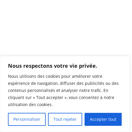
Nous respectons votre vie privée.
Nous utilisons des cookies pour améliorer votre
expérience de navigation, diffuser des publicités ou des
contenus personnalisés et analyser notre trafic. En
cliquant sur « Tout accepter », vous consentez à notre
utilisation des cookies.
Personnaliser
Tout rejeter
Accepter tout